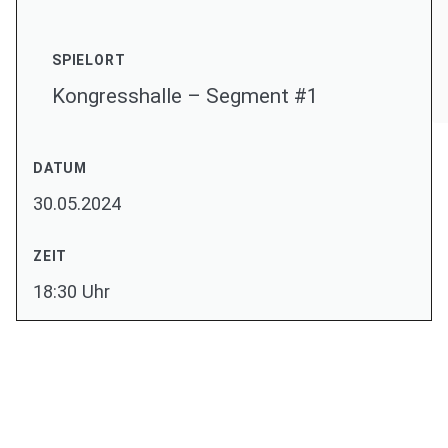
SPIELORT
Kongresshalle – Segment #1
DATUM
30.05.2024
ZEIT
18:30 Uhr