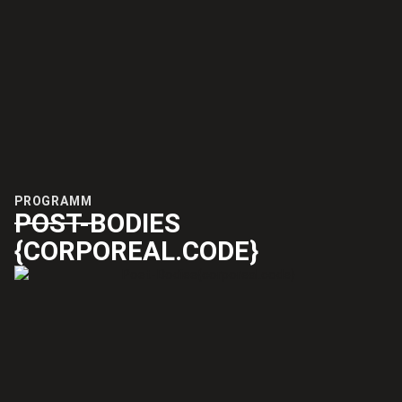
PROGRAMM
POST-BODIES
{CORPOREAL.CODE}