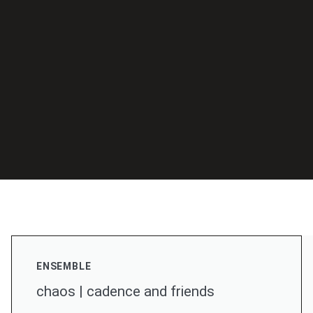
ENSEMBLE
chaos | cadence and friends