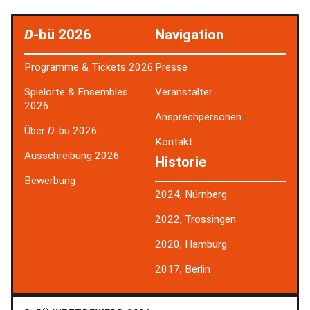
D
-bü 2026
Navigation
Programme & Tickets 2026
Presse
Spielorte & Ensembles
Veranstalter
2026
Ansprechpersonen
Über
D
-bü 2026
Kontakt
Ausschreibung 2026
Historie
Bewerbung
2024, Nürnberg
2022, Trossingen
2020, Hamburg
2017, Berlin