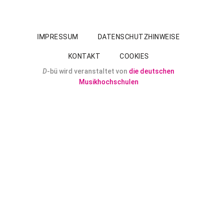
IMPRESSUM
DATENSCHUTZHINWEISE
KONTAKT
COOKIES
D
-bü wird veranstaltet von
die deutschen
Musikhochschulen