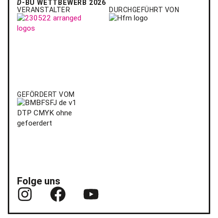
D
-BÜ WETTBEWERB 2026
VERANSTALTER
DURCHGEFÜHRT VON
GEFÖRDERT VOM
Folge uns