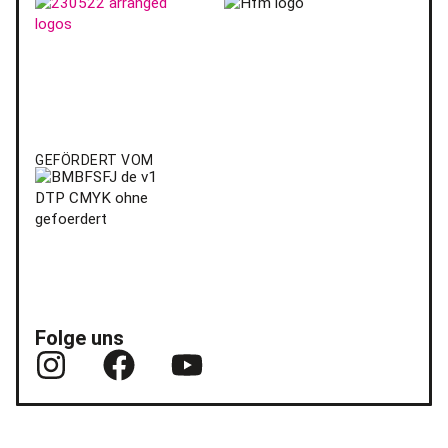
GEFÖRDERT VOM
Folge uns