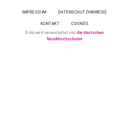
IMPRESSUM
DATENSCHUTZHINWEISE
KONTAKT
COOKIES
D
-bü wird veranstaltet von
die deutschen
Musikhochschulen