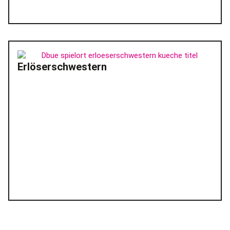
Erlöserschwestern