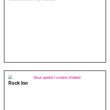
Rock Inn