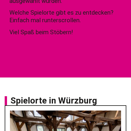
ausgewählt wurden.
Welche Spielorte gibt es zu entdecken?
Einfach mal runterscrollen.
Viel Spaß beim Stöbern!
Spielorte in Würzburg