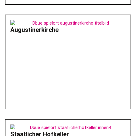
Augustinerkirche
Staatlicher Hofkeller