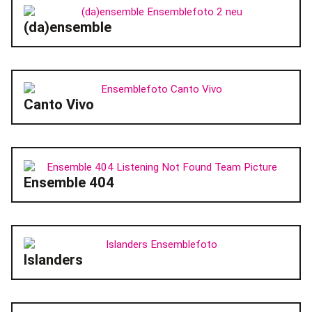
(da)ensemble
Canto Vivo
Ensemble 404
Islanders