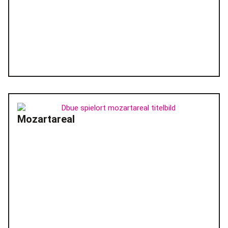
Mozartareal