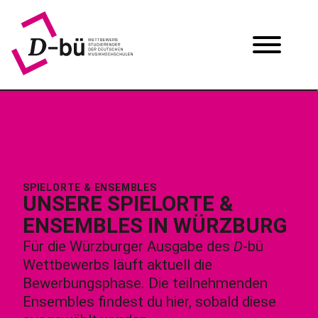
SPIELORTE & ENSEMBLES
UNSERE SPIELORTE &
ENSEMBLES IN WÜRZBURG
Für die Würzburger Ausgabe des
D
-bü
Wettbewerbs läuft aktuell die
Bewerbungsphase. Die teilnehmenden
Ensembles findest du hier, sobald diese