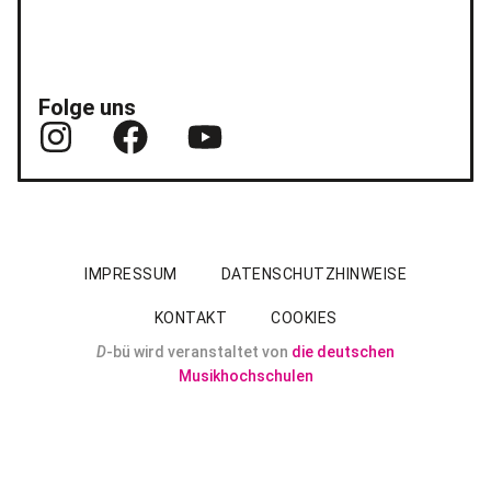
Folge uns
IMPRESSUM
DATENSCHUTZHINWEISE
KONTAKT
COOKIES
D
-bü wird veranstaltet von
die deutschen
Musikhochschulen