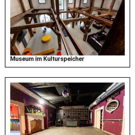
Museum im Kulturspeicher