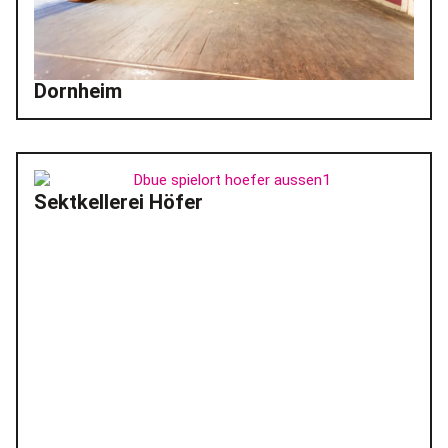
Dornheim
Sektkellerei Höfer