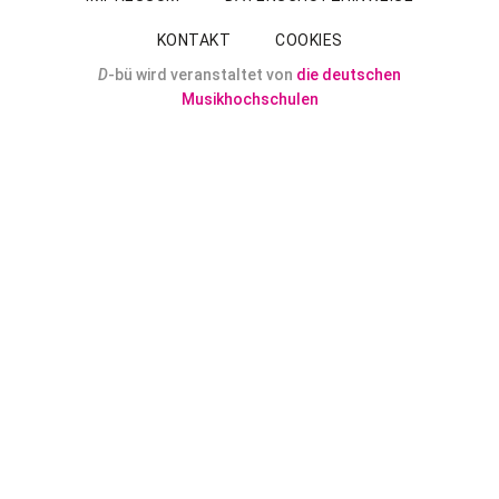
KONTAKT
COOKIES
D
-bü wird veranstaltet von
die deutschen
Musikhochschulen