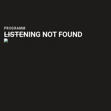
PROGRAMM
LISTENING NOT FOUND