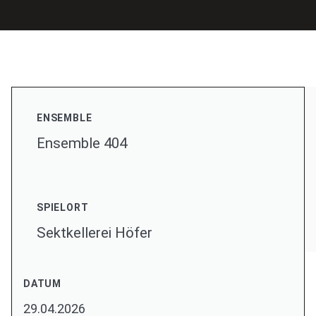
ENSEMBLE
Ensemble 404
SPIELORT
Sektkellerei Höfer
DATUM
29.04.2026