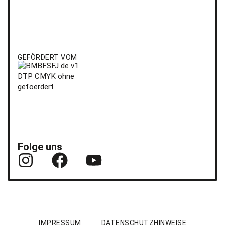
GEFÖRDERT VOM
Folge uns
IMPRESSUM
DATENSCHUTZHINWEISE