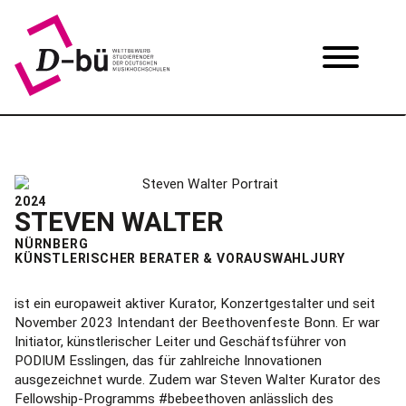
2024
STEVEN WALTER
NÜRNBERG
KÜNSTLERISCHER BERATER & VORAUSWAHLJURY
ist ein europaweit aktiver Kurator, Konzertgestalter und seit
November 2023 Intendant der Beethovenfeste Bonn. Er war
Initiator, künstlerischer Leiter und Geschäftsführer von
PODIUM Esslingen, das für zahlreiche Innovationen
ausgezeichnet wurde. Zudem war Steven Walter Kurator des
Fellowship-Programms #bebeethoven anlässlich des