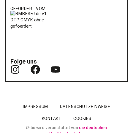
GEFÖRDERT VOM
Folge uns
IMPRESSUM
DATENSCHUTZHINWEISE
KONTAKT
COOKIES
D
-bü wird veranstaltet von
die deutschen