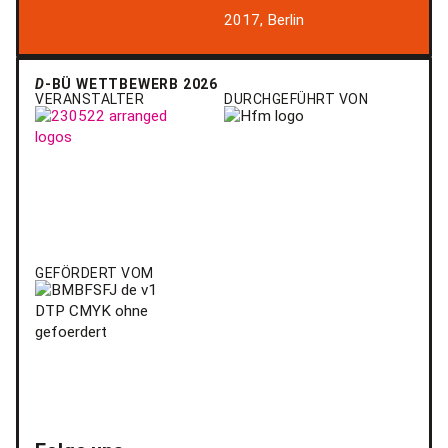
2017, Berlin
D
-BÜ WETTBEWERB 2026
VERANSTALTER
DURCHGEFÜHRT VON
GEFÖRDERT VOM