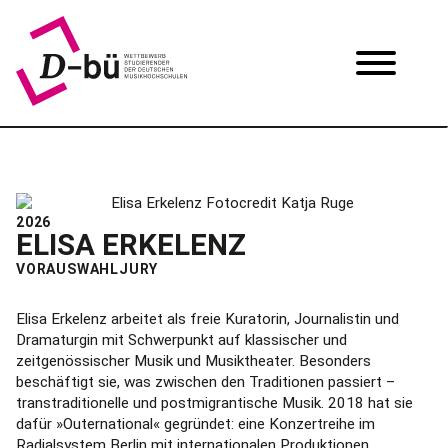
2026
ELISA ERKELENZ
VORAUSWAHLJURY
Elisa Erkelenz arbeitet als freie Kuratorin, Journalistin und
Dramaturgin mit Schwerpunkt auf klassischer und
zeitgenössischer Musik und Musiktheater. Besonders
beschäftigt sie, was zwischen den Traditionen passiert –
transtraditionelle und postmigrantische Musik. 2018 hat sie
dafür »Outernational« gegründet: eine Konzertreihe im
Radialsystem Berlin mit internationalen Produktionen.