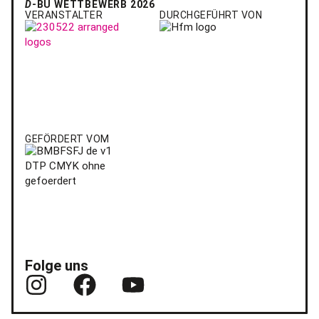
D
-BÜ WETTBEWERB 2026
VERANSTALTER
DURCHGEFÜHRT VON
GEFÖRDERT VOM
Folge uns