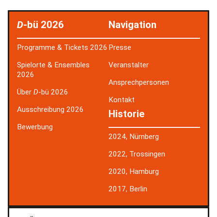
D
-bü 2026
Navigation
Programme & Tickets 2026
Presse
Spielorte & Ensembles
Veranstalter
2026
Ansprechpersonen
Über
D
-bü 2026
Kontakt
Ausschreibung 2026
Historie
Bewerbung
2024, Nürnberg
2022, Trossingen
2020, Hamburg
2017, Berlin