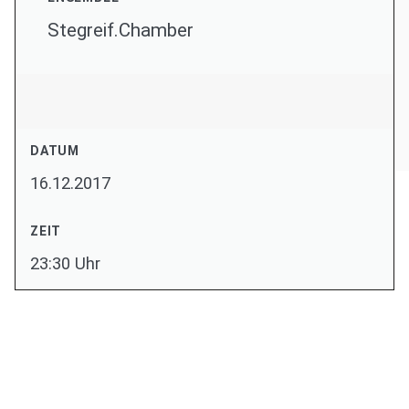
Stegreif.Chamber
DATUM
16.12.2017
ZEIT
23:30 Uhr