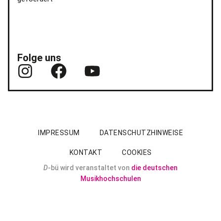
Folge uns
IMPRESSUM
DATENSCHUTZHINWEISE
KONTAKT
COOKIES
D
-bü wird veranstaltet von
die deutschen
Musikhochschulen